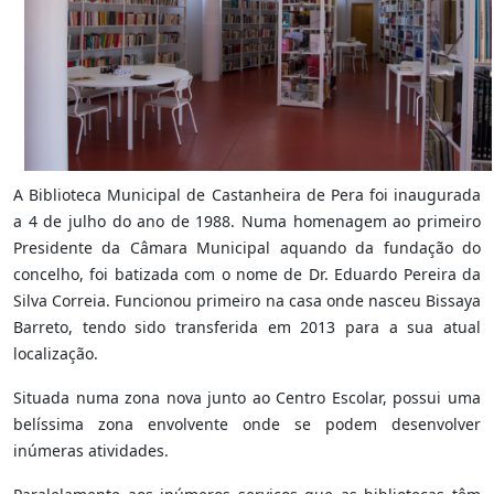
A Biblioteca Municipal de Castanheira de Pera foi inaugurada
a 4 de julho do ano de 1988. Numa homenagem ao primeiro
Presidente da Câmara Municipal aquando da fundação do
concelho, foi batizada com o nome de Dr. Eduardo Pereira da
Silva Correia. Funcionou primeiro na casa onde nasceu Bissaya
Barreto, tendo sido transferida em 2013 para a sua atual
localização.
Situada numa zona nova junto ao Centro Escolar, possui uma
belíssima zona envolvente onde se podem desenvolver
inúmeras atividades.