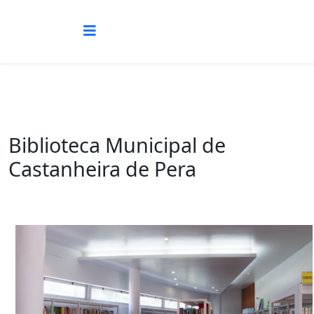
Biblioteca Municipal de
Castanheira de Pera