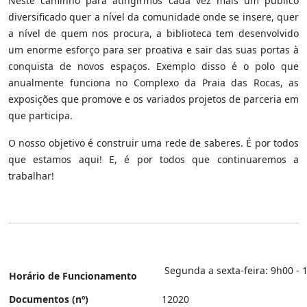
Neste caminho para atingirmos cada vez mais um público
diversificado quer a nível da comunidade onde se insere, quer
a nível de quem nos procura, a biblioteca tem desenvolvido
um enorme esforço para ser proativa e sair das suas portas à
conquista de novos espaços. Exemplo disso é o polo que
anualmente funciona no Complexo da Praia das Rocas, as
exposições que promove e os variados projetos de parceria em
que participa.
O nosso objetivo é construir uma rede de saberes. É por todos
que estamos aqui! E, é por todos que continuaremos a
trabalhar!
Segunda a sexta-feira: 9h00 - 
Horário de Funcionamento
Documentos (nº)
12020