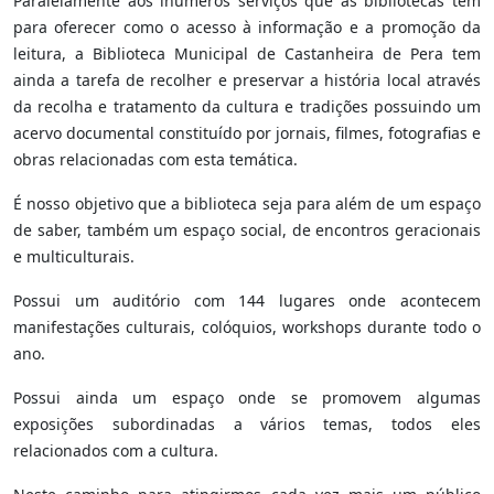
Paralelamente aos inúmeros serviços que as bibliotecas têm
para oferecer como o acesso à informação e a promoção da
leitura, a Biblioteca Municipal de Castanheira de Pera tem
ainda a tarefa de recolher e preservar a história local através
da recolha e tratamento da cultura e tradições possuindo um
acervo documental constituído por jornais, filmes, fotografias e
obras relacionadas com esta temática.
É nosso objetivo que a biblioteca seja para além de um espaço
de saber, também um espaço social, de encontros geracionais
e multiculturais.
Possui um auditório com 144 lugares onde acontecem
manifestações culturais, colóquios, workshops durante todo o
ano.
Possui ainda um espaço onde se promovem algumas
exposições subordinadas a vários temas, todos eles
relacionados com a cultura.