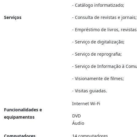
- Catálogo informatizado;
Serviços
- Consulta de revistas e jornais;
- Empréstimo de livros, revistas
- Serviço de digitalização;
- Serviço de reprografia;
- Serviço de Informação à Com
- Visionamente de filmes;
- Visitas guiadas.
Internet Wi-Fi
Funcionalidades e
DVD
equipamentos
Áudio
Computadores
14 computadores