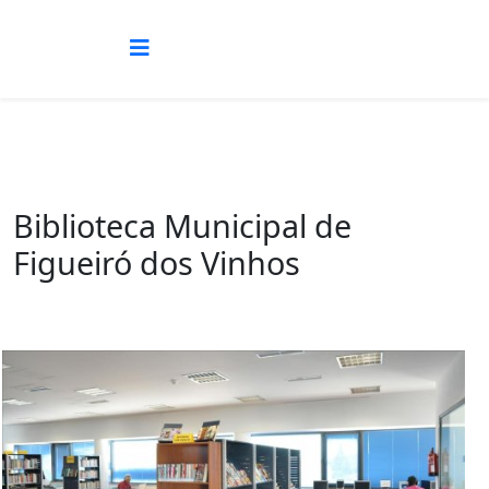
Biblioteca Municipal de
Figueiró dos Vinhos