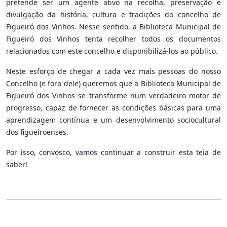
pretende ser um agente ativo na recolha, preservação e
divulgação da história, cultura e tradições do concelho de
Figueiró dos Vinhos. Nesse sentido, a Biblioteca Municipal de
Figueiró dos Vinhos tenta recolher todos os documentos
relacionados com este concelho e disponibilizá-los ao público.
Neste esforço de chegar a cada vez mais pessoas do nosso
Concelho (e fora dele) queremos que a Biblioteca Municipal de
Figueiró dos Vinhos se transforme num verdadeiro motor de
progresso, capaz de fornecer as condições básicas para uma
aprendizagem contínua e um desenvolvimento sociocultural
dos figueiroenses.
Por isso, convosco, vamos continuar a construir esta teia de
saber!