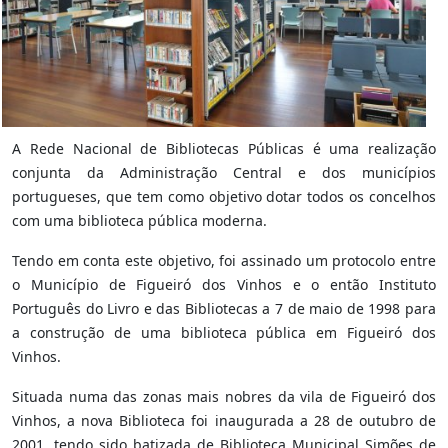
A Rede Nacional de Bibliotecas Públicas é uma realização
conjunta da Administração Central e dos municípios
portugueses, que tem como objetivo dotar todos os concelhos
com uma biblioteca pública moderna.
Tendo em conta este objetivo, foi assinado um protocolo entre
o Município de Figueiró dos Vinhos e o então Instituto
Português do Livro e das Bibliotecas a 7 de maio de 1998 para
a construção de uma biblioteca pública em Figueiró dos
Vinhos.
Situada numa das zonas mais nobres da vila de Figueiró dos
Vinhos, a nova Biblioteca foi inaugurada a 28 de outubro de
2001, tendo sido batizada de Biblioteca Municipal Simões de