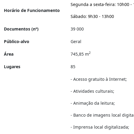
Segunda a sexta-feira: 10h00 -
Horário de Funcionamento
Sábado: 9h30 - 13h00
Documentos (nº)
39 000
Público-alvo
Geral
2
Área
745,85 m
Lugares
85
- Acesso gratuito à Internet;
- Atividades culturais;
- Animação da leitura;
- Banco de imagens local digita
- Imprensa local digitalizada;