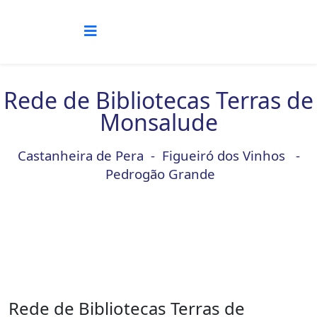
Rede de Bibliotecas Terras de
Monsalude
Castanheira de Pera - Figueiró dos Vinhos -
Pedrogão Grande
Rede de Bibliotecas Terras de