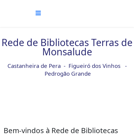
Rede de Bibliotecas Terras de
Monsalude
Castanheira de Pera - Figueiró dos Vinhos -
Pedrogão Grande
Bem-vindos à Rede de Bibliotecas