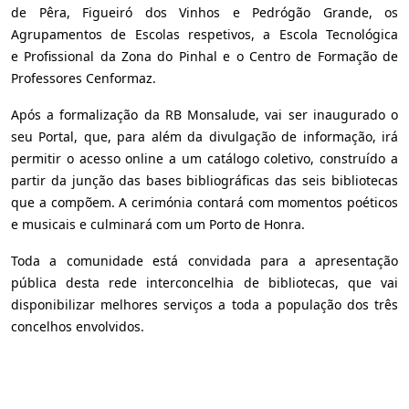
de Pêra, Figueiró dos Vinhos e Pedrógão Grande, os
Agrupamentos de Escolas respetivos, a Escola Tecnológica
e
Profissional da Zona do Pinhal e o Centro de Formação de
Professores Cenformaz.
Após a formalização da RB Monsalude, vai ser inaugurado o
seu Portal, que, para além da divulgação de informação, irá
permitir o acesso online a um catálogo coletivo, construído a
partir da junção das bases bibliográficas das seis bibliotecas
que a compõem. A cerimónia contará com momentos poéticos
e musicais e culminará com um Porto de Honra.
Toda a comunidade está convidada para a apresentação
pública desta rede interconcelhia de bibliotecas, que vai
disponibilizar melhores serviços a toda a população dos três
concelhos envolvidos.