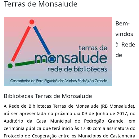
Terras de Monsalude
Bem-
vindos
à Rede
de
Bibliotecas Terras de Monsalude
A Rede de Bibliotecas Terras de Monsalude (RB Monsalude),
irá ser apresentada no próximo dia 09 de Junho de 2017, no
Auditório da Casa Municipal de Pedrógão Grande, em
cerimónia pública que terá inicio às 17:30 com a assinatura do
Protocolo de Cooperação entre os Municípios de Castanheira